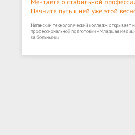
Мечтаете о стабильной професси
Начните путь к ней уже этой весн
Няганский технологический колледж открывает н
профессиональной подготовки «Младшая медицин
за больными».