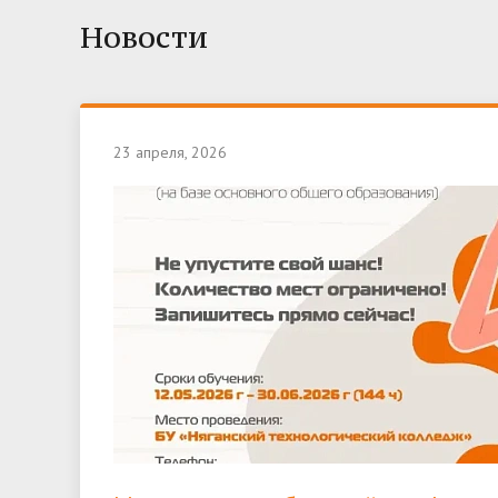
Новости
23 апреля, 2026