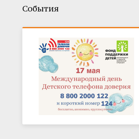
События