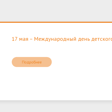
17 мая – Международный день детског
Подробнее