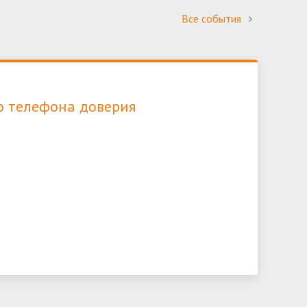
Все события
о телефона доверия