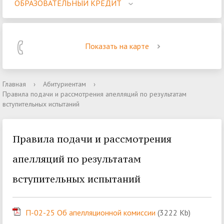
ОБРАЗОВАТЕЛЬНЫЙ КРЕДИТ
Показать на карте
Главная
›
Абитуриентам
›
Правила подачи и рассмотрения апелляций по результатам
вступительных испытаний
Правила подачи и рассмотрения
апелляций по результатам
вступительных испытаний
П-02-25 Об апелляционной комиссии
(3222 Kb)