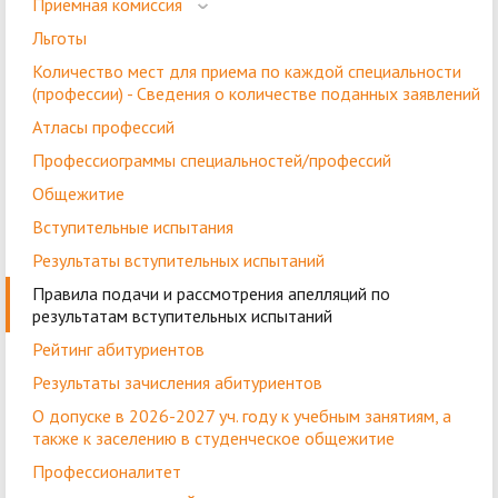
Приемная комиссия
Льготы
Количество мест для приема по каждой специальности
(профессии) - Сведения о количестве поданных заявлений
Атласы профессий
Профессиограммы специальностей/профессий
Общежитие
Вступительные испытания
Результаты вступительных испытаний
Правила подачи и рассмотрения апелляций по
результатам вступительных испытаний
Рейтинг абитуриентов
Результаты зачисления абитуриентов
О допуске в 2026-2027 уч. году к учебным занятиям, а
также к заселению в студенческое общежитие
Профессионалитет