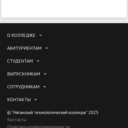
О КОЛЛЕДЖЕ
АБИТУРИЕНТАМ
СТУДЕНТАМ
ВЫПУСКНИКАМ
СОТРУДНИКАМ
КОНТАКТЫ
© "Няганский технологический колледж" 2025
Контакты
Политика конфиденциальности