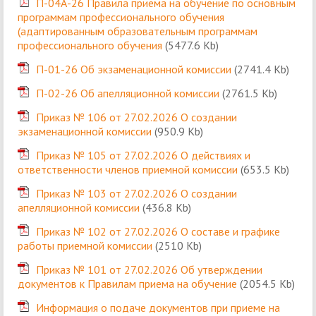
П-04А-26 Правила приема на обучение по основным
программам профессионального обучения
(адаптированным образовательным программам
профессионального обучения
(5477.6 Kb)
П-01-26 Об экзаменационной комиссии
(2741.4 Kb)
П-02-26 Об апелляционной комиссии
(2761.5 Kb)
Приказ № 106 от 27.02.2026 О создании
экзаменационной комиссии
(950.9 Kb)
Приказ № 105 от 27.02.2026 О действиях и
ответственности членов приемной комиссии
(653.5 Kb)
Приказ № 103 от 27.02.2026 О создании
апелляционной комиссии
(436.8 Kb)
Приказ № 102 от 27.02.2026 О составе и графике
работы приемной комиссии
(2510 Kb)
Приказ № 101 от 27.02.2026 Об утверждении
документов к Правилам приема на обучение
(2054.5 Kb)
Информация о подаче документов при приеме на