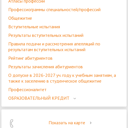
Атласы профессий
Профессиограммы специальностей/профессий
Общежитие
Вступительные испытания
Результаты вступительных испытаний
Правила подачи и рассмотрения апелляций по
результатам вступительных испытаний
Рейтинг абитуриентов
Результаты зачисления абитуриентов
О допуске в 2026-2027 уч. году к учебным занятиям, а
также к заселению в студенческое общежитие
Профессионалитет
ОБРАЗОВАТЕЛЬНЫЙ КРЕДИТ
Показать на карте