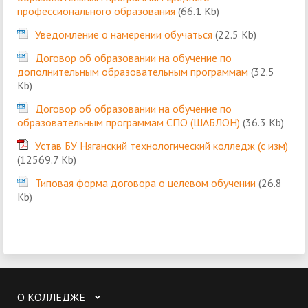
профессионального образования
(66.1 Kb)
Уведомление о намерении обучаться
(22.5 Kb)
Договор об образовании на обучение по
дополнительным образовательным программам
(32.5
Kb)
Договор об образовании на обучение по
образовательным программам СПО (ШАБЛОН)
(36.3 Kb)
Устав БУ Няганский технологический колледж (с изм)
(12569.7 Kb)
Типовая форма договора о целевом обучении
(26.8
Kb)
О КОЛЛЕДЖЕ