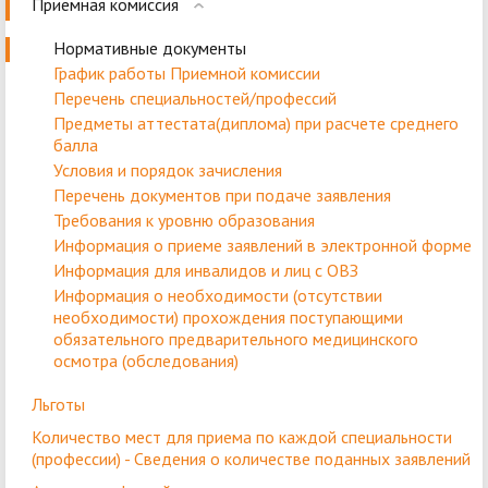
Приемная комиссия
Нормативные документы
График работы Приемной комиссии
Перечень специальностей/профессий
Предметы аттестата(диплома) при расчете среднего
балла
Условия и порядок зачисления
Перечень документов при подаче заявления
Требования к уровню образования
Информация о приеме заявлений в электронной форме
Информация для инвалидов и лиц с ОВЗ
Информация о необходимости (отсутствии
необходимости) прохождения поступающими
обязательного предварительного медицинского
осмотра (обследования)
Льготы
Количество мест для приема по каждой специальности
(профессии) - Сведения о количестве поданных заявлений