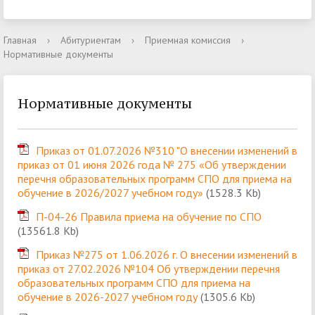
Главная
›
Абитуриентам
›
Приемная комиссия
›
Нормативные документы
Нормативные документы
Приказ от 01.07.2026 №310 "О внесении изменений в
приказ от 01 июня 2026 года № 275 «Об утверждении
перечня образовательных программ СПО для приема на
обучение в 2026/2027 учебном году»
(1528.3 Kb)
П-04-26 Правила приема на обучение по СПО
(13561.8 Kb)
Приказ №275 от 1.06.2026 г. О внесении изменений в
приказ от 27.02.2026 №104 Об утверждении перечня
образовательных программ СПО для приема на
обучение в 2026-2027 учебном году
(1305.6 Kb)