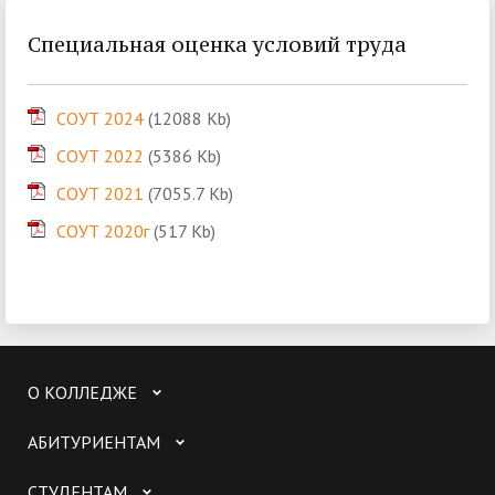
Специальная оценка условий труда
СОУТ 2024
(12088 Kb)
СОУТ 2022
(5386 Kb)
СОУТ 2021
(7055.7 Kb)
СОУТ 2020г
(517 Kb)
О КОЛЛЕДЖЕ
АБИТУРИЕНТАМ
СТУДЕНТАМ