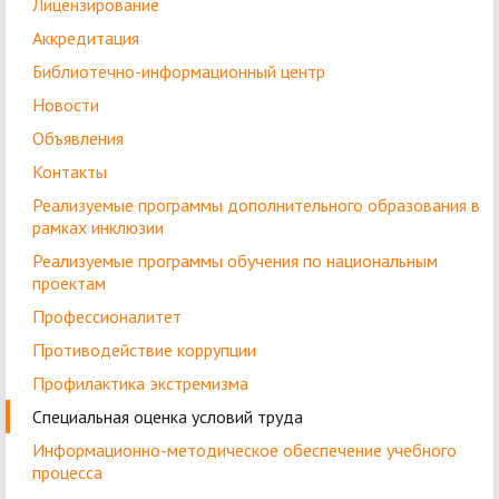
Лицензирование
Аккредитация
Библиотечно-информационный центр
Новости
Объявления
Контакты
Реализуемые программы дополнительного образования в
рамках инклюзии
Реализуемые программы обучения по национальным
проектам
Профессионалитет
Противодействие коррупции
Профилактика экстремизма
Специальная оценка условий труда
Информационно-методическое обеспечение учебного
процесса