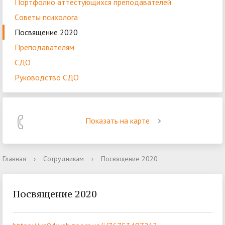
Портфолио аттестующихся преподавателей
Cоветы психолога
Посвящение 2020
Преподавателям
СДО
Руководство СДО
Показать на карте
Главная
›
Сотрудникам
›
Посвящение 2020
Посвящение 2020