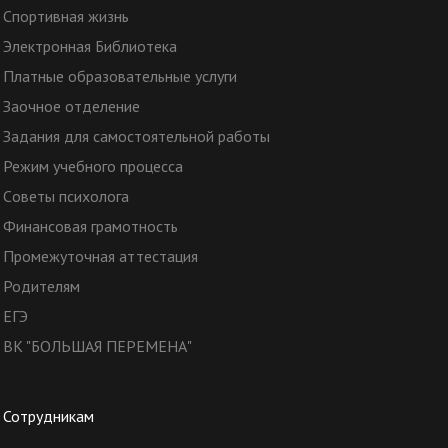
Спортивная жизнь
Электронная Библиотека
Платные образовательные услуги
Заочное отделение
Задания для самостоятельной работы
Режим учебного процесса
Cоветы психолога
Финансовая грамотность
Промежуточная аттестация
Родителям
ЕГЭ
ВК "БОЛЬШАЯ ПЕРЕМЕНА"
Сотрудникам