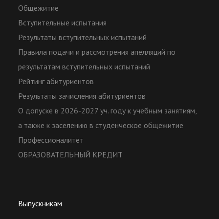
Общежитие
Вступительные испытания
Результаты вступительных испытаний
Правила подачи и рассмотрения апелляций по
результатам вступительных испытаний
Рейтинг абитуриентов
Результаты зачисления абитуриентов
О допуске в 2026-2027 уч. году к учебным занятиям,
а также к заселению в студенческое общежитие
Профессионалитет
ОБРАЗОВАТЕЛЬНЫЙ КРЕДИТ
Выпускникам