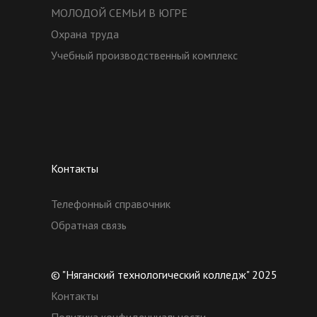
МОЛОДОЙ СЕМЬИ В ЮГРЕ
Охрана труда
Учебный производственный комплекс
Контакты
Телефонный справочник
Обратная связь
© "Няганский технологический колледж" 2025
Контакты