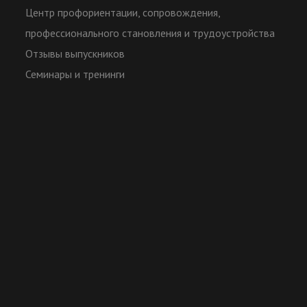
Центр профориентации, сопровождения,
профессионального становления и трудоустройства
Отзывы выпускников
Семинары и тренинги