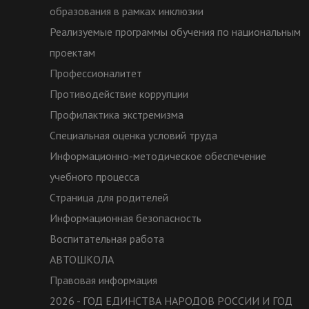
образования в рамках инклюзии
Реализуемые программы обучения по национальным
проектам
Профессионалитет
Противодействие коррупции
Профилактика экстремизма
Специальная оценка условий труда
Информационно-методическое обеспечение
учебного процесса
Страница для родителей
Информационная безопасность
Воспитательная работа
АВТОШКОЛА
Правовая информация
2026 - ГОД ЕДИНСТВА НАРОДОВ РОССИИ И ГОД