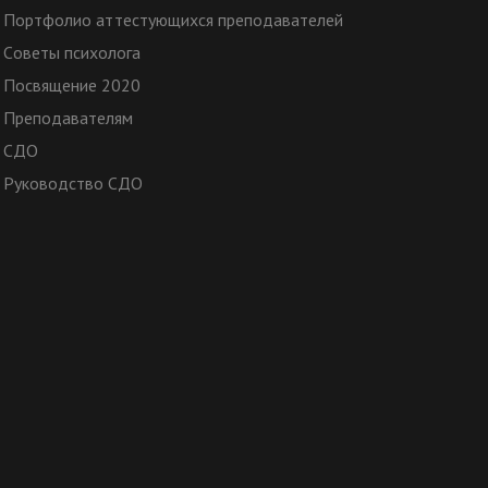
Портфолио аттестующихся преподавателей
Cоветы психолога
Посвящение 2020
Преподавателям
СДО
Руководство СДО