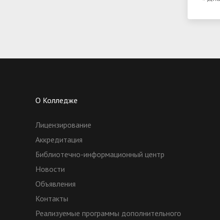
О Колледже
Лицензирование
Аккредитация
Библиотечно-информационный центр
Новости
Объявления
Контакты
Реализуемые программы дополнительного