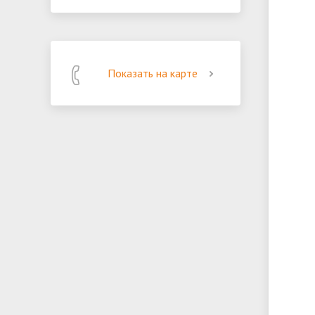
Показать на карте