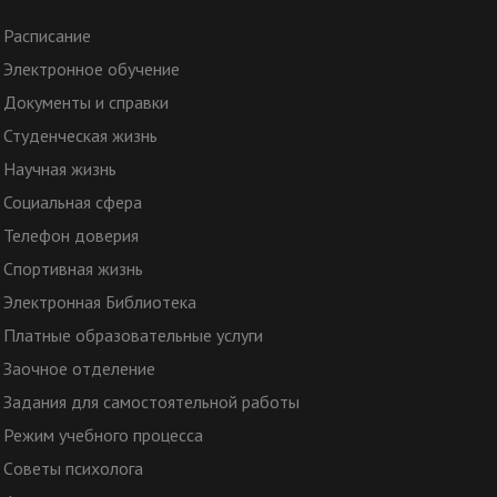
Расписание
Электронное обучение
Документы и справки
Студенческая жизнь
Научная жизнь
Социальная сфера
Телефон доверия
Спортивная жизнь
Электронная Библиотека
Платные образовательные услуги
Заочное отделение
Задания для самостоятельной работы
Режим учебного процесса
Cоветы психолога