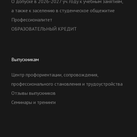
О допуске в 2026-2027 уч. году к учебным занятиям,
а также к заселению в студенческое общежитие
Профессионалитет
ОБРАЗОВАТЕЛЬНЫЙ КРЕДИТ
Выпускникам
Центр профориентации, сопровождения,
профессионального становления и трудоустройства
Отзывы выпускников
Семинары и тренинги