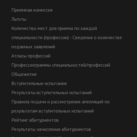
Приемная комиссия
Льготы
Количество мест для приема по каждой
специальности (профессии) - Сведения о количестве
поданных заявлений
Атласы профессий
Профессиограммы специальностей/профессий
Общежитие
Вступительные испытания
Результаты вступительных испытаний
Правила подачи и рассмотрения апелляций по
результатам вступительных испытаний
Рейтинг абитуриентов
Результаты зачисления абитуриентов