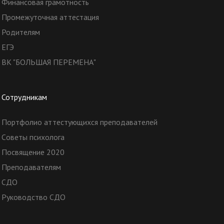
Финансовая грамотность
Промежуточная аттестация
Родителям
ЕГЭ
ВК "БОЛЬШАЯ ПЕРЕМЕНА"
Сотрудникам
Портфолио аттестующихся преподавателей
Cоветы психолога
Посвящение 2020
Преподавателям
СДО
Руководство СДО