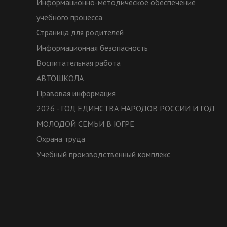
Информационно-методическое обеспечение
учебного процесса
Страница для родителей
Информационная безопасность
Воспитательная работа
АВТОШКОЛА
Правовая информация
2026 - ГОД ЕДИНСТВА НАРОДОВ РОССИИ И ГОД
МОЛОДОЙ СЕМЬИ В ЮГРЕ
Охрана труда
Учебный производственный комплекс