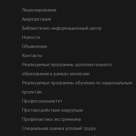
Лицензирование
Аккредитация
Библиотечно-информационный центр
Новости
Объявления
Контакты
Реализуемые программы дополнительного
образования в рамках инклюзии
Реализуемые программы обучения по национальным
проектам
Профессионалитет
Противодействие коррупции
Профилактика экстремизма
Специальная оценка условий труда